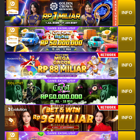
INFO
INFO
INFO
INFO
INFO