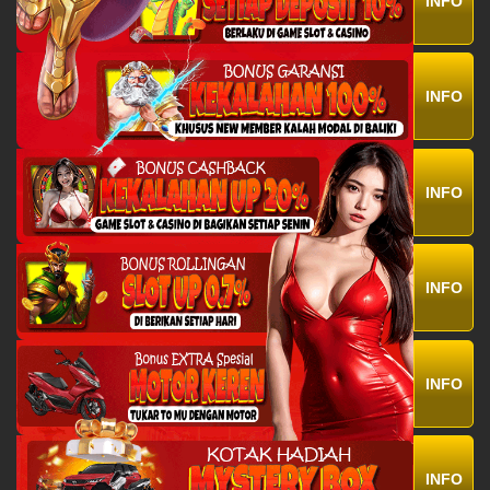
INFO
INFO
INFO
INFO
INFO
INFO