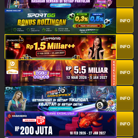
INFO
INFO
INFO
INFO
INFO