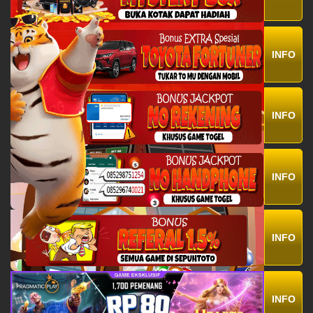
INFO
INFO
INFO
INFO
INFO