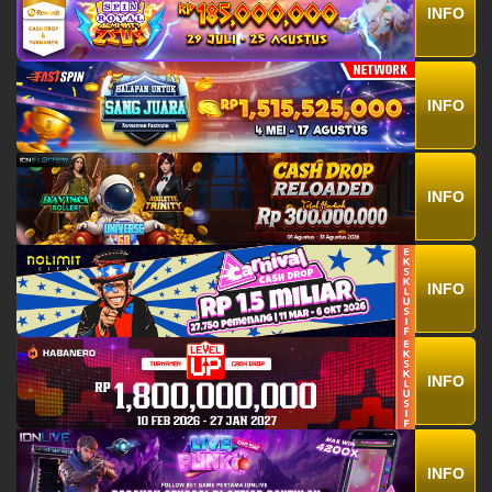
INFO
INFO
INFO
INFO
INFO
INFO