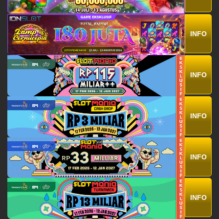
INFO
INFO
INFO
INFO
INFO