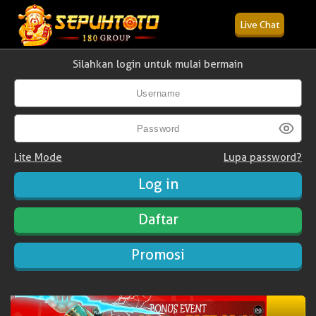
Live Chat
Silahkan login untuk mulai bermain
Lite Mode
Lupa password?
Daftar
Promosi