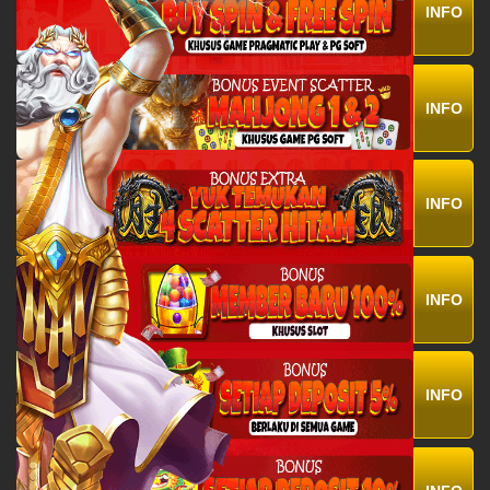
INFO
INFO
INFO
INFO
INFO